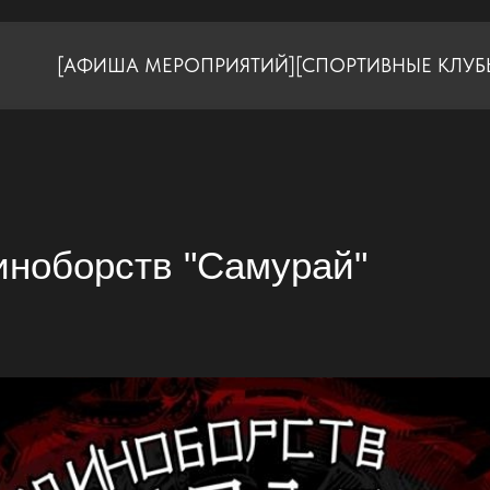
[АФИША МЕРОПРИЯТИЙ]
[СПОРТИВНЫЕ КЛУБ
ноборств "Самурай"