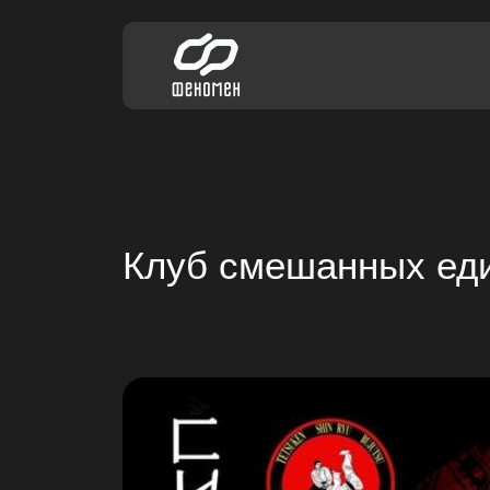
Клуб смешанных еди