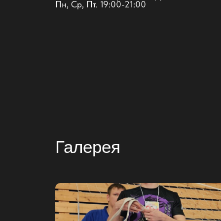
Пн, Ср, Пт. 19:00-21:00
Галерея