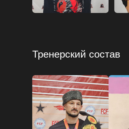
Тренерский состав